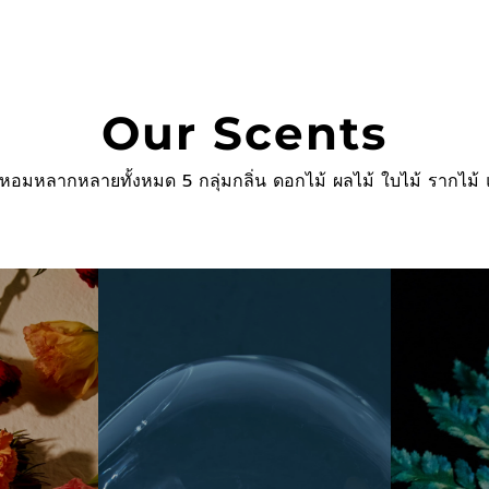
Our Scents
 หอมหลากหลายทั้งหมด 5 กลุ่มกลิ่น ดอกไม้ ผลไม้ ใบไม้ รากไม