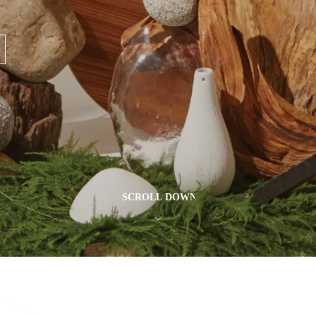
SCROLL DOWN