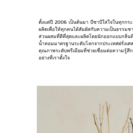
ตั้งแต่ปี 2006 เป็นต้นมา บีซาบีใส่ใจในทุ
ผลิตเพื่อให้ทุกคนได้สัมผัสกับความเป็นธรรมชาต
ส่วนผสมที่ดีที่สุดและผลิตโดยนักออกแบบกลิ่น
น้ำหอมมาตรฐานระดับโลกจากประเทศฝรั่งเศส เ
คุณภาพระดับพรีเมียมที่ช่วยเชื่อมต่อความรู้สึ
อย่างที่เราตั้งใจ