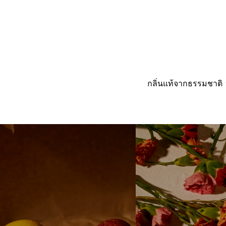
กลิ่นแท้จากธรรมชาติ