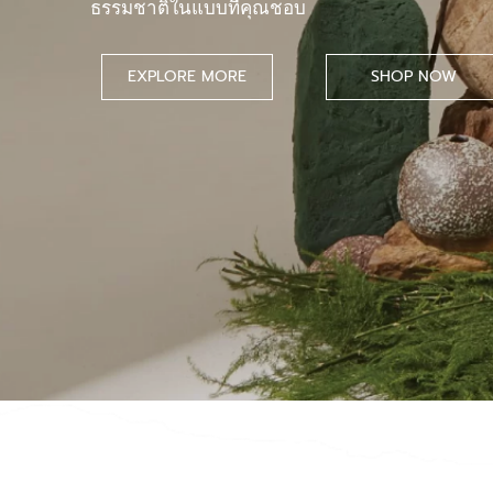
ธรรมชาติในแบบที่คุณชอบ
EXPLORE MORE
SHOP NOW