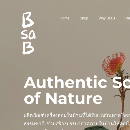
Home
Shop
Why BsaB
Ou
Authentic S
of Nature
ผลิตภัณฑ์เครื่องหอมในบ้านที่ได้รับแรงบันดาลใจจ
ธรรมชาติ ช่วยสร้างบรรยากาศภายในบ้านให้คุณได้ร