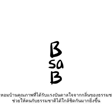
ำหอมบ้านคุณภาพที่ได้รับแรงบันดาลใจจากกลิ่นของธรรมช
ช่วยให้คนกับธรรมชาติได้ใกล้ชิดกันมากยิ่งขึ้น